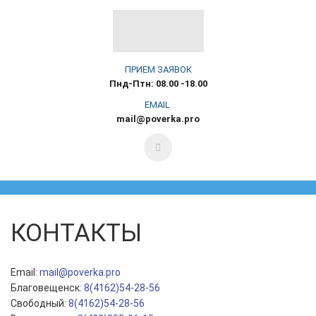
ПРИЕМ ЗАЯВОК
Пнд-Птн: 08.00 -18.00
EMAIL
mail@poverka.pro
КОНТАКТЫ
Email:
mail@poverka.pro
Благовещенск:
8(4162)54-28-56
Свободный:
8(4162)54-28-56