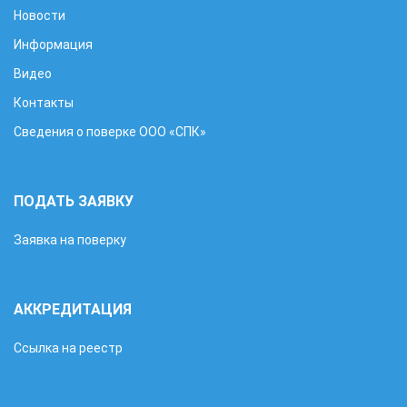
Новости
Информация
Видео
Контакты
Сведения о поверке ООО «СПК»
ПОДАТЬ ЗАЯВКУ
Заявка на поверку
АККРЕДИТАЦИЯ
Ссылка на реестр